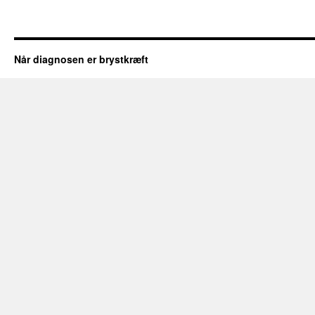
Når diagnosen er brystkræft