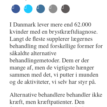
I Danmark lever mere end 62.000
kvinder med en brystkræftdiagnose.
Langt de fleste supplerer lægernes
behandling med forskellige former for
såkaldte alternative
behandlingemetoder. Dem er der
mange af, men de vigtigste hænger
sammen med det, vi putter i munden
og de aktiviteter, vi selv har styr på.
Alternative behandlere behandler ikke
kræft, men kræftpatienter. Den